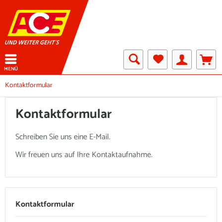
MENÜ
Kontaktformular
Kontaktformular
Schreiben Sie uns eine E-Mail.
Wir freuen uns auf Ihre Kontaktaufnahme.
Kontaktformular