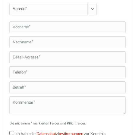
Die mit einem * markierten Felder sind Pflichtfelder.
Ich habe die
Datenschutzbestimmungen
zur Kenntnis