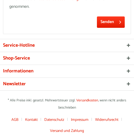
genommen.
Senden
Service-Hotline
Shop-Service
Informationen
Newsletter
* Alle Preise inkl. gesetzl. Mehrwertsteuer zzgl.
Versandkosten
, wenn nicht anders
beschrieben
AGB
Kontakt
Datenschutz
Impressum
Widerrufsrecht
Versand und Zahlung