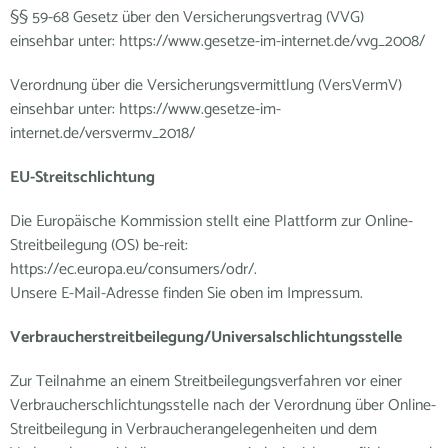
§§ 59-68 Gesetz über den Versicherungsvertrag (VVG)
einsehbar unter: https://www.gesetze-im-internet.de/vvg_2008/
Verordnung über die Versicherungsvermittlung (VersVermV)
einsehbar unter: https://www.gesetze-im-
internet.de/versvermv_2018/
EU-Streitschlichtung
Die Europäische Kommission stellt eine Plattform zur Online-
Streitbeilegung (OS) be-reit:
https://ec.europa.eu/consumers/odr/.
Unsere E-Mail-Adresse finden Sie oben im Impressum.
Verbraucherstreitbeilegung/Universalschlichtungsstelle
Zur Teilnahme an einem Streitbeilegungsverfahren vor einer
Verbraucherschlichtungsstelle nach der Verordnung über Online-
Streitbeilegung in Verbraucherangelegenheiten und dem