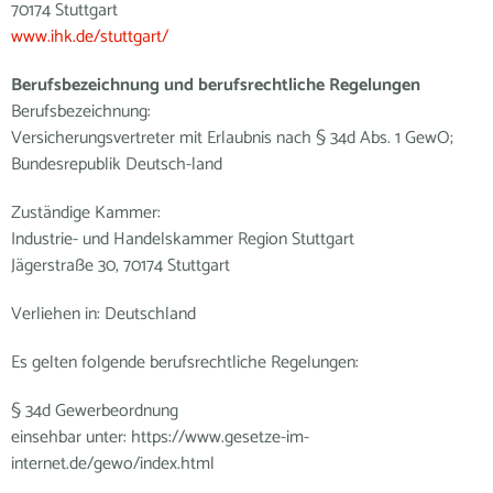
70174 Stuttgart
www.ihk.de/stuttgart/
Berufsbezeichnung und berufsrechtliche Regelungen
Berufsbezeichnung:
Versicherungsvertreter mit Erlaubnis nach § 34d Abs. 1 GewO;
Bundesrepublik Deutsch-land
Zuständige Kammer:
Industrie- und Handelskammer Region Stuttgart
Jägerstraße 30, 70174 Stuttgart
Verliehen in: Deutschland
Es gelten folgende berufsrechtliche Regelungen:
§ 34d Gewerbeordnung
einsehbar unter: https://www.gesetze-im-
internet.de/gewo/index.html