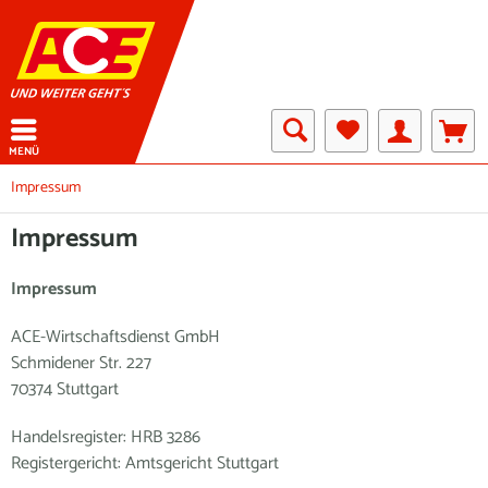
MENÜ
Impressum
Impressum
Impressum
ACE-Wirtschaftsdienst GmbH
Schmidener Str. 227
70374 Stuttgart
Handelsregister: HRB 3286
Registergericht: Amtsgericht Stuttgart