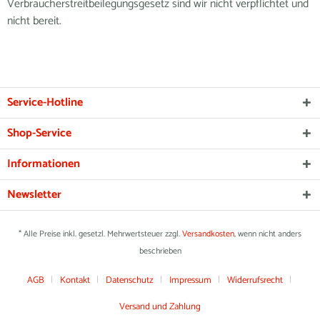
Verbraucherstreitbeilegungsgesetz sind wir nicht verpflichtet und
nicht bereit.
Service-Hotline
Shop-Service
Informationen
Newsletter
* Alle Preise inkl. gesetzl. Mehrwertsteuer zzgl.
Versandkosten
, wenn nicht anders
beschrieben
AGB
Kontakt
Datenschutz
Impressum
Widerrufsrecht
Versand und Zahlung