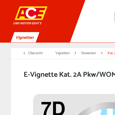
Vignetten
Übersicht
Vignetten
Slowenien
Kat.
E-Vignette Kat. 2A Pkw/WOM