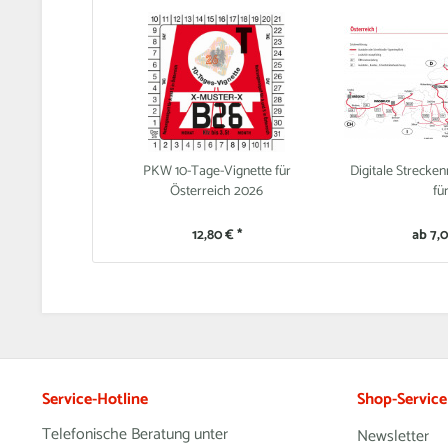
PKW 10-Tage-Vignette für
Digitale Strecke
Österreich 2026
für
12,80 € *
ab 7,0
Service-Hotline
Shop-Service
Telefonische Beratung unter
Newsletter