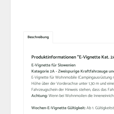
Beschreibung
Produktinformationen "E-Vignette Kat.
E-Vignette für Slowenien
Kategorie 2A - Zweispurige Kraftfahrzeuge u
E-Vignette für Wohnmobile (Campingausrüstung mu
Höhe über der Vorderachse unter 1,30 m und ein
Fahrzeugschein der Hinweis stehen, dass das Fahr
Achtung:
Wenn bei Wohnmoilen die Inneneinrichtun
Wochen-E-Vignette Gültigkeit:
Ab 1. Gültigkeit